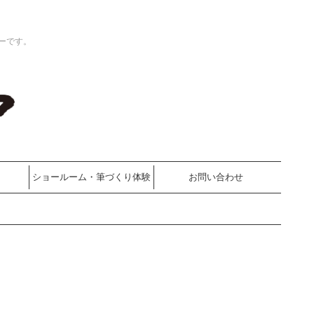
ーです。
ショールーム・筆づくり体験
お問い合わせ