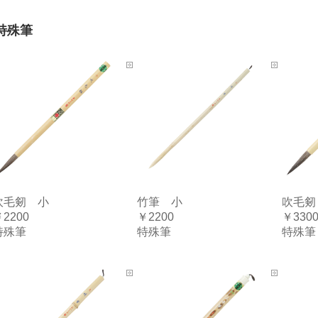
特殊筆
吹毛剱 小
竹筆 小
吹毛剱
2200
￥2200
￥330
特殊筆
特殊筆
特殊筆