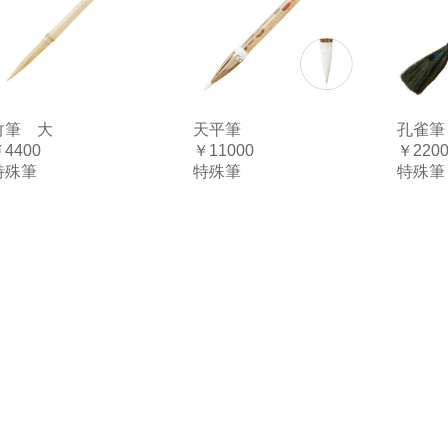
竹筆 大
天平筆
孔雀筆
4400
￥11000
￥220
特殊筆
特殊筆
特殊筆