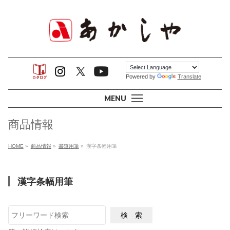
Powered by
Translate
MENU
商品情報
HOME
»
商品情報
»
書道用筆
»
漢字条幅用筆
漢字条幅用筆