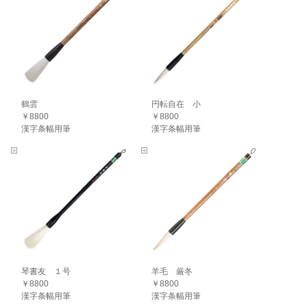
鶴雲
円転自在 小
￥8800
￥8800
漢字条幅用筆
漢字条幅用筆
琴書友 １号
羊毛 厳冬
￥8800
￥8800
漢字条幅用筆
漢字条幅用筆