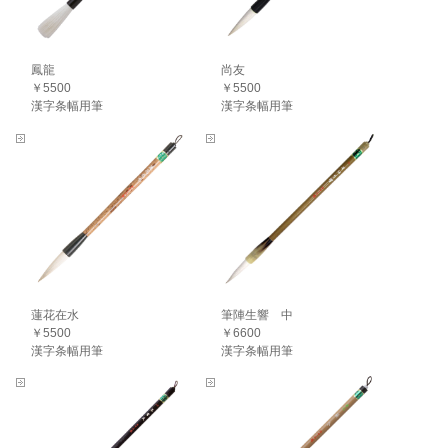
鳳龍
尚友
￥5500
￥5500
漢字条幅用筆
漢字条幅用筆
蓮花在水
筆陣生響 中
￥5500
￥6600
漢字条幅用筆
漢字条幅用筆