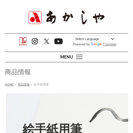
Powered by
Translate
MENU
商品情報
HOME
»
商品情報
»
絵手紙用筆
絵手紙用筆