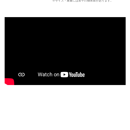
※サイズ・重量には若干の個体差があります。