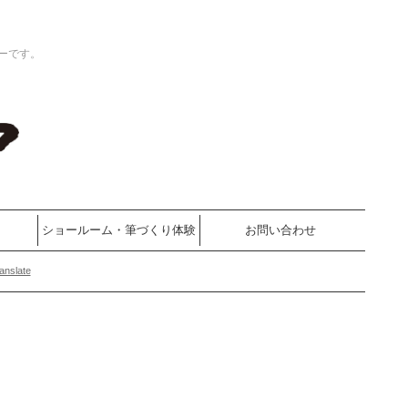
ーです。
ショールーム・筆づくり体験
お問い合わせ
anslate