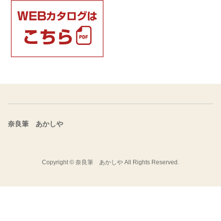
奈良筆 あかしや
Copyright ©
奈良筆 あかしや
All Rights Reserved.