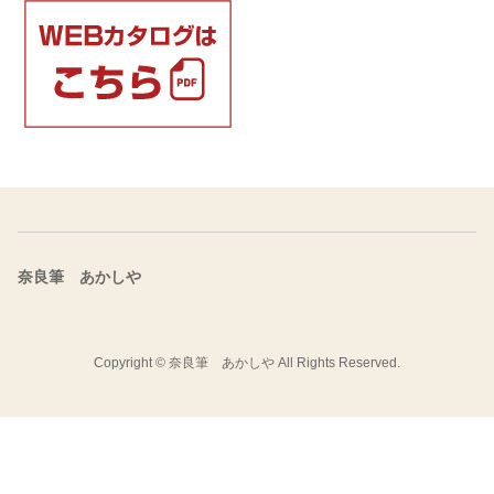
奈良筆 あかしや
Copyright ©
奈良筆 あかしや
All Rights Reserved.