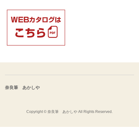
奈良筆 あかしや
Copyright ©
奈良筆 あかしや
All Rights Reserved.