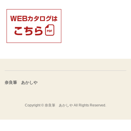
奈良筆 あかしや
Copyright ©
奈良筆 あかしや
All Rights Reserved.