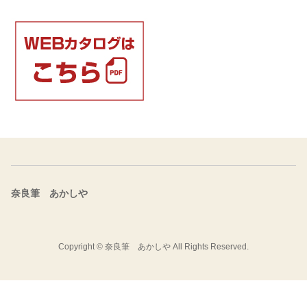
奈良筆 あかしや
Copyright ©
奈良筆 あかしや
All Rights Reserved.