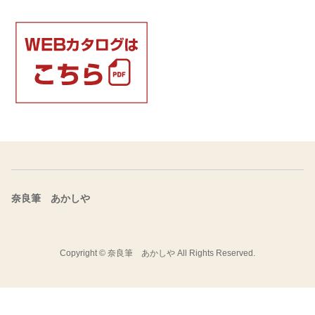
奈良筆 あかしや
Copyright ©
奈良筆 あかしや
All Rights Reserved.