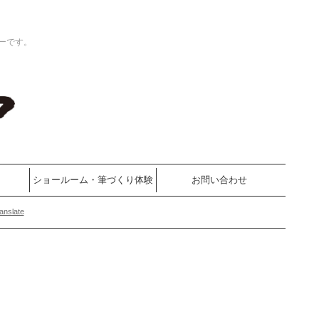
ーです。
ショールーム・筆づくり体験
お問い合わせ
anslate