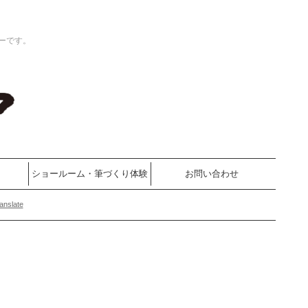
ーです。
ショールーム・筆づくり体験
お問い合わせ
anslate