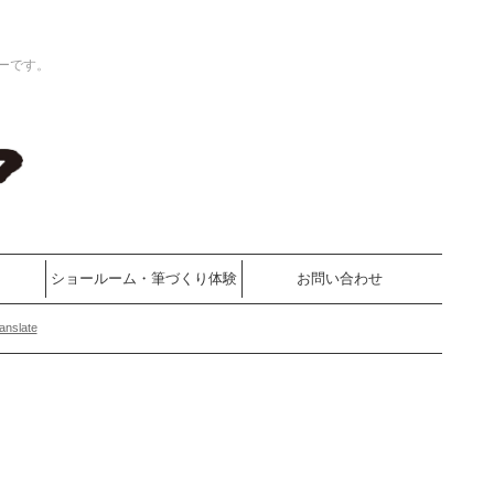
ーです。
ショールーム・筆づくり体験
お問い合わせ
anslate