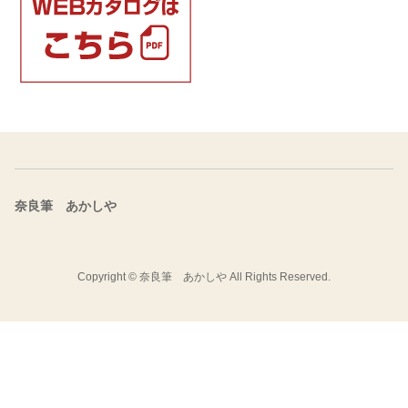
奈良筆 あかしや
Copyright ©
奈良筆 あかしや
All Rights Reserved.