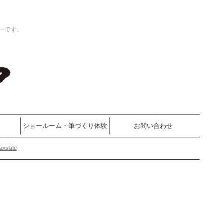
ーです。
ショールーム・筆づくり体験
お問い合わせ
anslate