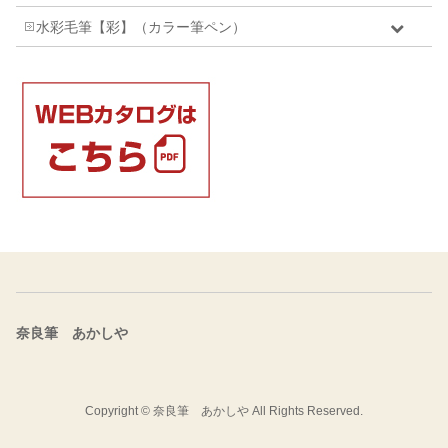
水彩毛筆【彩】（カラー筆ペン）
奈良筆 あかしや
Copyright ©
奈良筆 あかしや
All Rights Reserved.