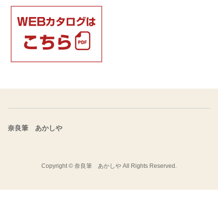
奈良筆 あかしや
Copyright ©
奈良筆 あかしや
All Rights Reserved.