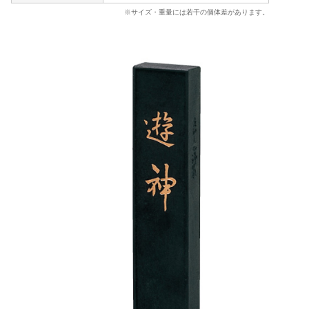
※サイズ・重量には若干の個体差があります。