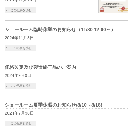
2024年12月16日
この記事を読む
ショールーム臨時休業のお知らせ（11/30 12:00～）
2024年11月8日
この記事を読む
価格改定及び製造終了品のご案内
2024年9月9日
この記事を読む
ショールーム夏季休暇のお知らせ(8/10～8/18)
2024年7月30日
この記事を読む