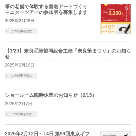
筆の老舗で体験する書道アートづくり
モニターツアーの参加者を募集します
2025年2月28日
この記事を読む
【3/20】奈良毛筆協同組合主催「奈良筆まつり」のお知ら
せ
2025年2月19日
この記事を読む
ショールーム臨時休業のお知らせ（2/15）
2025年2月7日
この記事を読む
2025年2月12日～14日 第99回東京ギフ