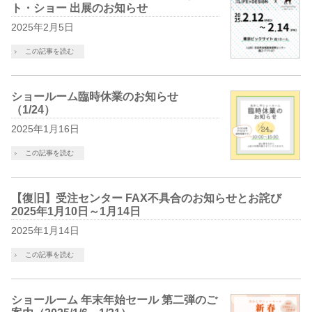
ト・ショー 出展のお知らせ
2025年2月5日
この記事を読む
ショールーム臨時休業のお知らせ
（1/24）
2025年1月16日
この記事を読む
【復旧】受注センター FAX不具合のお知らせとお詫び
2025年1月10日～1月14日
2025年1月14日
この記事を読む
ショールーム 年末年始セール 第二弾のご