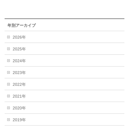
年別アーカイブ
2026年
2025年
2024年
2023年
2022年
2021年
2020年
2019年