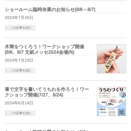
ショールーム臨時休業のお知らせ(8/6～8/7)
2024年7月25日
この記事を読む
木簡をつくろう！ワークショップ開催
(8/6、8/7 文紙メッセ2024会場内)
2024年7月23日
この記事を読む
筆で文字を書いてうちわを作ろう！ワー
クショップ開催(7/27、8/24)
2024年6月14日
この記事を読む