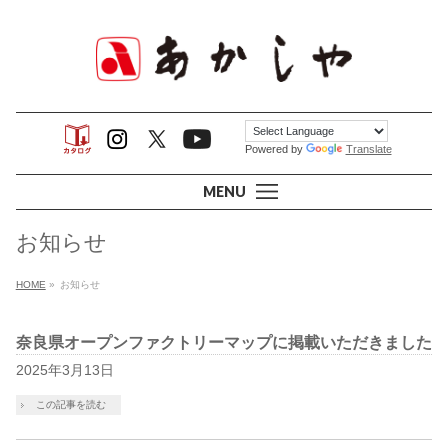
Powered by
Translate
MENU
お知らせ
HOME
»
お知らせ
奈良県オープンファクトリーマップに掲載いただきました
2025年3月13日
この記事を読む