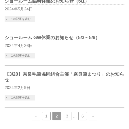
ショールーム臨時休業のお知らせ（6/1）
2024年5月24日
この記事を読む
ショールーム GW休業のお知らせ（5/3～5/6）
2024年4月26日
この記事を読む
【3/20】奈良毛筆協同組合主催「奈良筆まつり」のお知ら
せ
2024年2月9日
この記事を読む
«
1
2
3
…
6
»