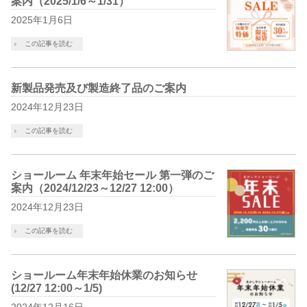
案内（2025/1/6～1/31）
2025年1月6日
この記事を読む
新製品発売及び製造終了品のご案内
2024年12月23日
この記事を読む
ショールーム 年末年始セール 第一弾のご
案内（2024/12/23～12/27 12:00）
2024年12月23日
この記事を読む
ショールーム年末年始休業のお知らせ
(12/27 12:00～1/5)