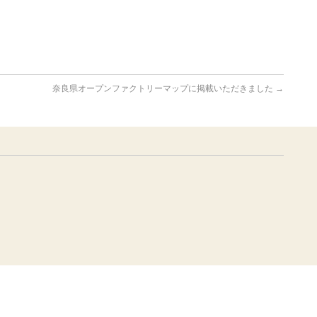
奈良県オープンファクトリーマップに掲載いただきました
→