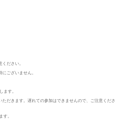
意ください。
特にございません。
たします。
いただきます。遅れての参加はできませんので、ご注意くださ
ます。