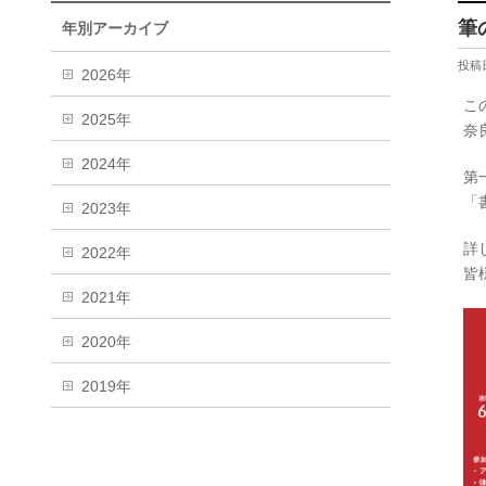
筆
年別アーカイブ
投稿日
2026年
こ
2025年
奈
2024年
第
「
2023年
詳
2022年
皆
2021年
2020年
2019年