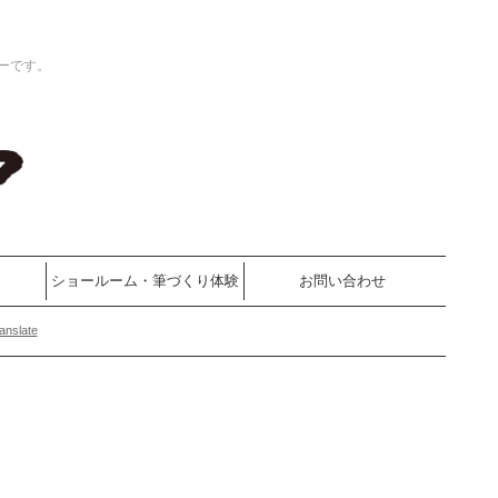
ーです。
ショールーム・筆づくり体験
お問い合わせ
anslate