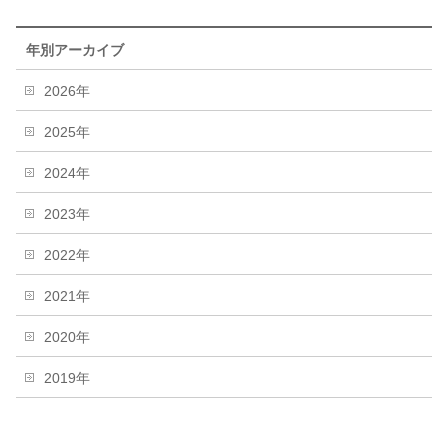
年別アーカイブ
2026年
2025年
2024年
2023年
2022年
2021年
2020年
2019年