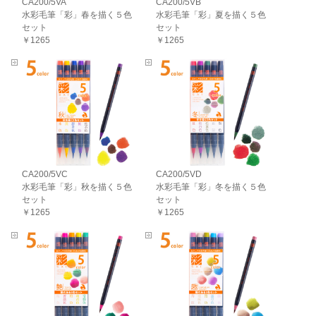
CA200/5VA
CA200/5VB
水彩毛筆「彩」春を描く５色
水彩毛筆「彩」夏を描く５色
セット
セット
￥1265
￥1265
CA200/5VC
CA200/5VD
水彩毛筆「彩」秋を描く５色
水彩毛筆「彩」冬を描く５色
セット
セット
￥1265
￥1265