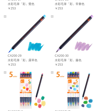
水彩毛筆「彩」鶯色
水彩毛筆「彩」常磐色
￥253
￥253
CA200-29
CA200-30
水彩毛筆「彩」露草色
水彩毛筆「彩」藤色
￥253
￥253