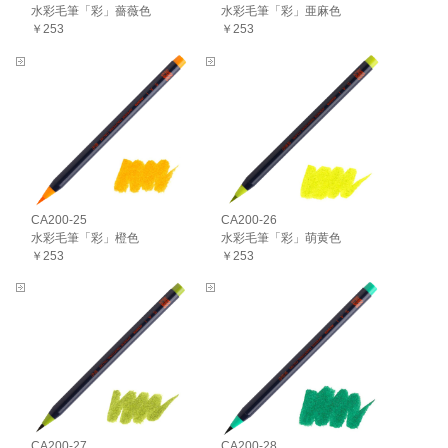
水彩毛筆「彩」薔薇色
水彩毛筆「彩」亜麻色
￥253
￥253
CA200-25
CA200-26
水彩毛筆「彩」橙色
水彩毛筆「彩」萌黄色
￥253
￥253
CA200-27
CA200-28