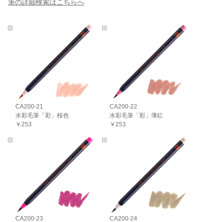
筆の詳細検索はこちらへ
CA200-21
CA200-22
水彩毛筆「彩」桜色
水彩毛筆「彩」薄紅
￥253
￥253
CA200-23
CA200-24