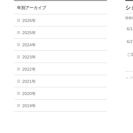
シ
年別アーカイブ
投稿日
2026年
6
2025年
6
2024年
ご
2023年
2022年
←
シ
2021年
2020年
2019年