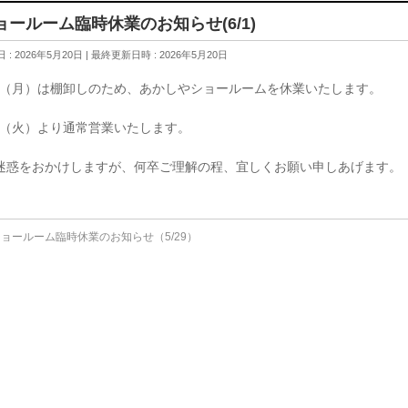
ョールーム臨時休業のお知らせ(6/1)
 : 2026年5月20日
最終更新日時 : 2026年5月20日
/1（月）は棚卸しのため、あかしやショールームを休業いたします。
/2（火）より通常営業いたします。
迷惑をおかけしますが、何卒ご理解の程、宜しくお願い申しあげます。
ョールーム臨時休業のお知らせ（5/29）