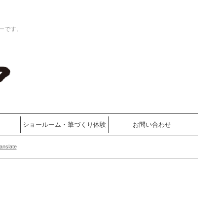
ーです。
ショールーム・筆づくり体験
お問い合わせ
anslate