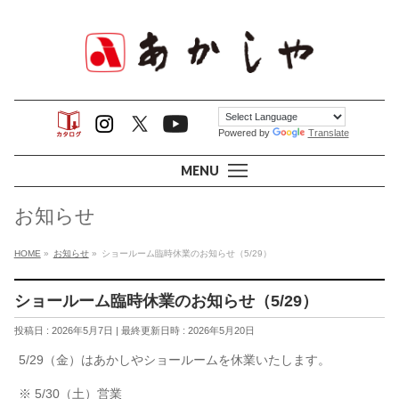
Powered by
Translate
MENU
お知らせ
HOME
»
お知らせ
»
ショールーム臨時休業のお知らせ（5/29）
ショールーム臨時休業のお知らせ（5/29）
投稿日 : 2026年5月7日
最終更新日時 : 2026年5月20日
5/29（金）はあかしやショールームを休業いたします。
※ 5/30（土）営業