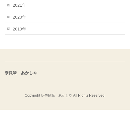
2021年
2020年
2019年
奈良筆 あかしや
Copyright ©
奈良筆 あかしや
All Rights Reserved.