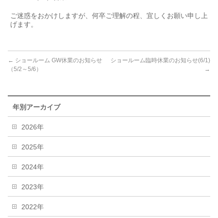
ご迷惑をおかけしますが、何卒ご理解の程、宜しくお願い申し上
げます。
←
ショールーム GW休業のお知らせ
ショールーム臨時休業のお知らせ(6/1)
（5/2～5/6）
→
年別アーカイブ
2026年
2025年
2024年
2023年
2022年