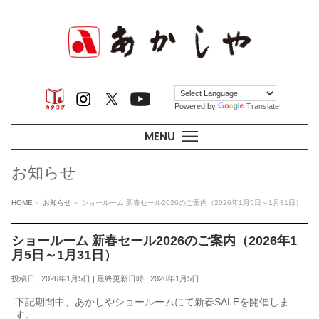
Powered by
Translate
MENU
お知らせ
HOME
»
お知らせ
»
ショールーム 新春セール2026のご案内（2026年1月5日～1月31日）
ショールーム 新春セール2026のご案内（2026年1
月5日～1月31日）
投稿日 : 2026年1月5日
最終更新日時 : 2026年1月5日
下記期間中、あかしやショールームにて新春SALEを開催しま
す。