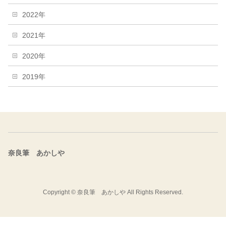
2022年
2021年
2020年
2019年
奈良筆 あかしや
Copyright ©
奈良筆 あかしや
All Rights Reserved.