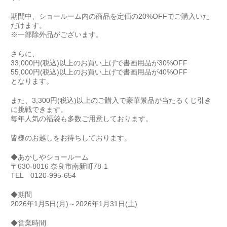
期間中、ショールーム内の商品を定価の20%OFFでご購入いた
だけます。
※一部除外品がございます。
さらに、
33,000円(税込)以上のお買い上げで書画用品が30%OFF
55,000円(税込)以上のお買い上げで書画用品が40%OFF
となります。
また、3,300円(税込)以上のご購入で豪華景品が当たるくじ引き
に挑戦できます。
毎年人気の福袋も多数ご用意しております。
皆様のお越しをお待ちしております。
◆あかしやショールーム
〒630-8016 奈良市南新町78-1
TEL 0120-995-654
◆期間
2026年1月5日(月)～2026年1月31日(土)
◆営業時間