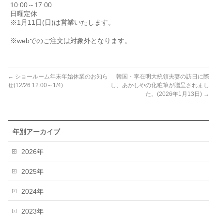
10:00～17:00
日曜定休
※1月11日(日)は営業いたします。
※webでのご注文は対象外となります。
←
ショールーム年末年始休業のお知ら
韓国・李在明大統領夫妻の訪日に際
せ(12/26 12:00～1/4)
し、あかしやの化粧筆が贈呈されまし
た。(2026年1月13日)
→
年別アーカイブ
2026年
2025年
2024年
2023年