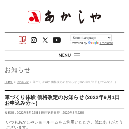
Powered by
Translate
MENU
お知らせ
HOME
»
お知らせ
»
筆づくり体験 価格改定のお知らせ (2022年9月1日お申込み分～)
筆づくり体験 価格改定のお知らせ (2022年9月1日
お申込み分～)
投稿日 : 2022年8月22日
最終更新日時 : 2022年8月22日
いつもあかしやショールームをご利用いただき、誠にありがとう
ございます。