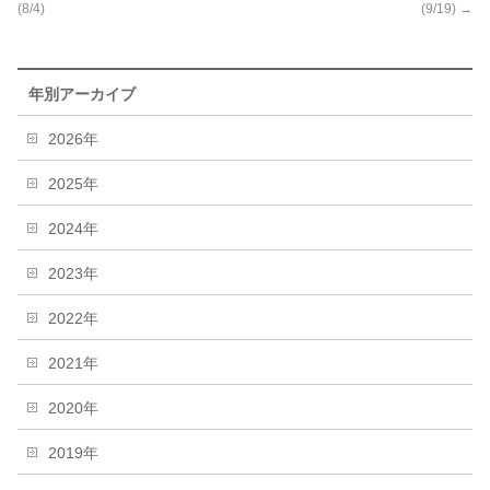
(8/4)
(9/19)
→
年別アーカイブ
2026年
2025年
2024年
2023年
2022年
2021年
2020年
2019年