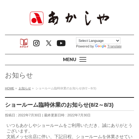
Powered by
Translate
MENU
お知らせ
HOME
»
お知らせ
»
ショールーム臨時休業のお知らせ(8/2～8/3)
ショールーム臨時休業のお知らせ(8/2～8/3)
投稿日 : 2022年7月30日
最終更新日時 : 2022年7月30日
いつもあかしやショールームをご利用いただき、誠にありがとう
ございます。
文紙メッセ出店に伴い、下記日程、ショールームを休業させてい