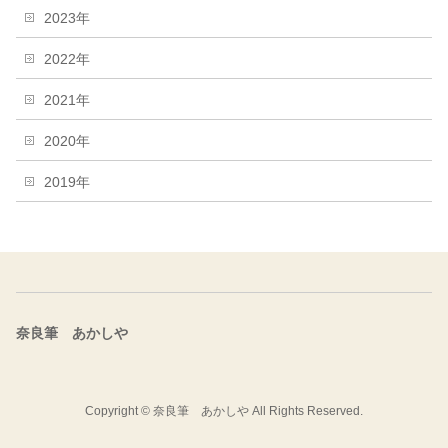
2023年
2022年
2021年
2020年
2019年
奈良筆 あかしや
Copyright ©
奈良筆 あかしや
All Rights Reserved.