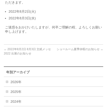
ただきます。
2022年8月2日(火)
2022年8月3日(水)
ご迷惑をおかけいたしますが、何卒ご理解の程、よろしくお願い
申し上げます。
←
2022年8月2日 8月3日 文紙メッセ
ショールーム夏季休暇のお知らせ
→
2022 出展のお知らせ
年別アーカイブ
2026年
2025年
2024年