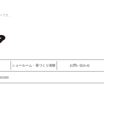
ーです。
ショールーム・筆づくり体験
お問い合わせ
anslate