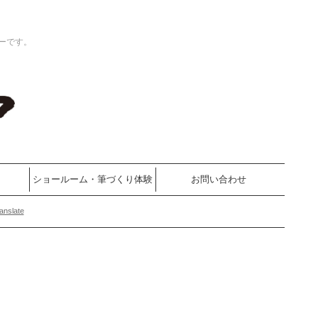
ーです。
ショールーム・筆づくり体験
お問い合わせ
anslate