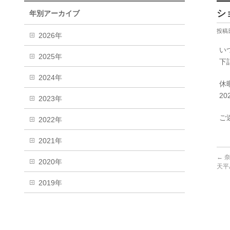
シ
年別アーカイブ
投稿日
2026年
い
2025年
下
2024年
休
2
2023年
ご
2022年
2021年
←
奈
2020年
天平
2019年