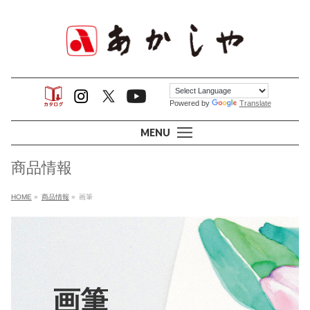
Powered by
Translate
MENU
商品情報
HOME
»
商品情報
»
画筆
画筆