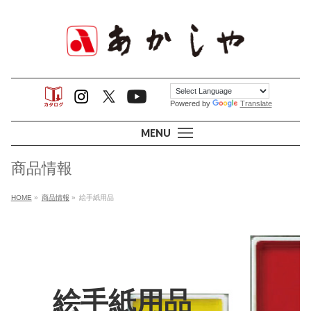
Powered by
Translate
MENU
商品情報
HOME
»
商品情報
»
絵手紙用品
絵手紙用品