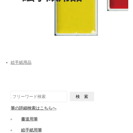
絵手紙用品
筆の詳細検索はこちらへ
書道用筆
絵手紙用筆