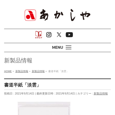
MENU
新製品情報
HOME
»
新製品情報
»
新製品情報
»
書道半紙「淡雲」
書道半紙「淡雲」
投稿日 : 2021年9月14日
最終更新日時 : 2021年9月14日
カテゴリー :
新製品情報